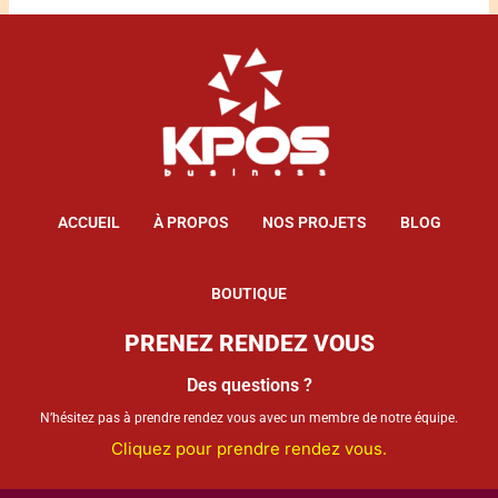
ACCUEIL
À PROPOS
NOS PROJETS
BLOG
BOUTIQUE
PRENEZ RENDEZ VOUS
Des questions ?
N’hésitez pas à prendre rendez vous avec un membre de notre équipe.
Cliquez pour prendre rendez vous.