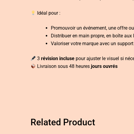
Idéal pour :
Promouvoir un événement, une offre ou
Distribuer en main propre, en boîte aux 
Valoriser votre marque avec un support
3
révision incluse
pour ajuster le visuel si néc
Livraison sous 48 heures
jours ouvrés
Related Product