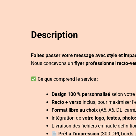
Description
Faites passer votre message avec style et impac
Nous concevons un
flyer professionnel recto-ve
Ce que comprend le service :
Design 100 % personnalisé
selon votre 
Recto + verso
inclus, pour maximiser l’
Format libre au choix
(A5, A6, DL, carré,
Intégration de
votre logo, textes, photo
Livraison des fichiers en haute définit
Prêt à l’impression
(300 DPI, bords 